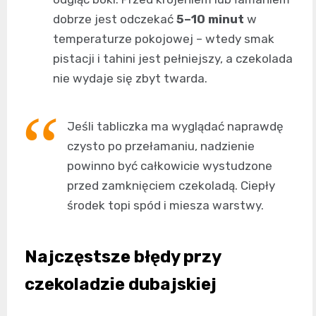
dobrze jest odczekać
5–10 minut
w
temperaturze pokojowej – wtedy smak
pistacji i tahini jest pełniejszy, a czekolada
nie wydaje się zbyt twarda.
Jeśli tabliczka ma wyglądać naprawdę
czysto po przełamaniu, nadzienie
powinno być całkowicie wystudzone
przed zamknięciem czekoladą. Ciepły
środek topi spód i miesza warstwy.
Najczęstsze błędy przy
czekoladzie dubajskiej