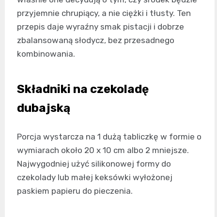
przyjemnie chrupiący, a nie ciężki i tłusty. Ten
przepis daje wyraźny smak pistacji i dobrze
zbalansowaną słodycz, bez przesadnego
kombinowania.
Składniki na czekoladę
dubajską
Porcja wystarcza na 1 dużą tabliczkę w formie o
wymiarach około 20 x 10 cm albo 2 mniejsze.
Najwygodniej użyć silikonowej formy do
czekolady lub małej keksówki wyłożonej
paskiem papieru do pieczenia.