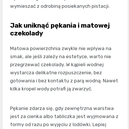
wymieszać z odrobiną posiekanych pistacji.
Jak uniknąć pękania i matowej
czekolady
Matowa powierzchnia zwykle nie wpływa na
smak, ale jeśli zależy na estetyce, warto nie
przegrzewać czekolady. W kąpieli wodnej
wystarcza delikatne rozpuszczenie, bez
gotowania i bez kontaktu z parą wodną. Nawet
kilka kropel wody potrafi ją zwarzyć.
Pękanie zdarza się, gdy zewnętrzna warstwa
jest za cienka albo tabliczka jest wyjmowana z
formy od razu po wyjęciu z lodówki. Lepiej