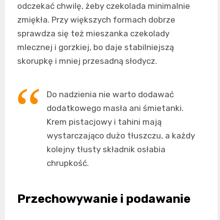
odczekać chwilę, żeby czekolada minimalnie
zmiękła. Przy większych formach dobrze
sprawdza się też mieszanka czekolady
mlecznej i gorzkiej, bo daje stabilniejszą
skorupkę i mniej przesadną słodycz.
Do nadzienia nie warto dodawać
dodatkowego masła ani śmietanki.
Krem pistacjowy i tahini mają
wystarczająco dużo tłuszczu, a każdy
kolejny tłusty składnik osłabia
chrupkość.
Przechowywanie i podawanie