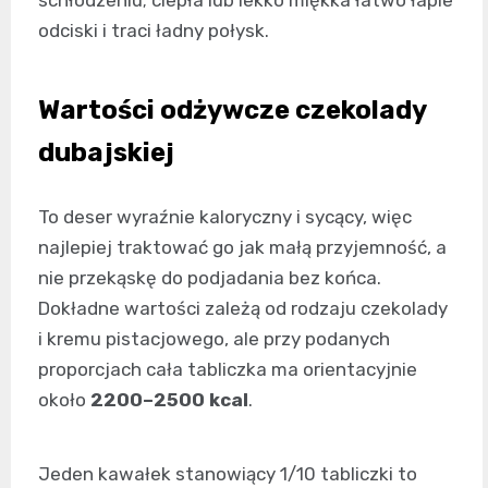
odciski i traci ładny połysk.
Wartości odżywcze czekolady
dubajskiej
To deser wyraźnie kaloryczny i sycący, więc
najlepiej traktować go jak małą przyjemność, a
nie przekąskę do podjadania bez końca.
Dokładne wartości zależą od rodzaju czekolady
i kremu pistacjowego, ale przy podanych
proporcjach cała tabliczka ma orientacyjnie
około
2200–2500 kcal
.
Jeden kawałek stanowiący 1/10 tabliczki to