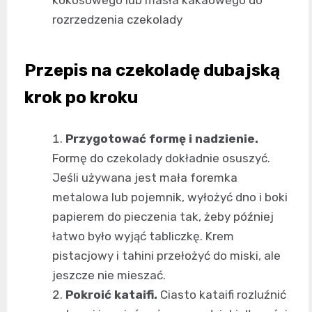
rozrzedzenia czekolady
Przepis na czekoladę dubajską
krok po kroku
Przygotować formę i nadzienie.
Formę do czekolady dokładnie osuszyć.
Jeśli używana jest mała foremka
metalowa lub pojemnik, wyłożyć dno i boki
papierem do pieczenia tak, żeby później
łatwo było wyjąć tabliczkę. Krem
pistacjowy i tahini przełożyć do miski, ale
jeszcze nie mieszać.
Pokroić kataifi.
Ciasto kataifi rozluźnić