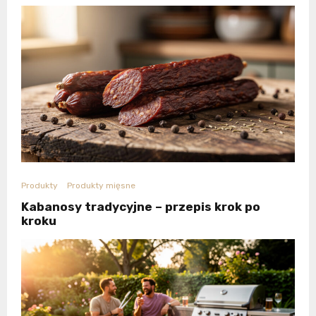
Produkty
Produkty mięsne
Kabanosy tradycyjne – przepis krok po
kroku