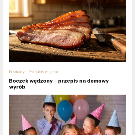
Produkty
Produkty mięsne
Boczek wędzony – przepis na domowy
wyrób