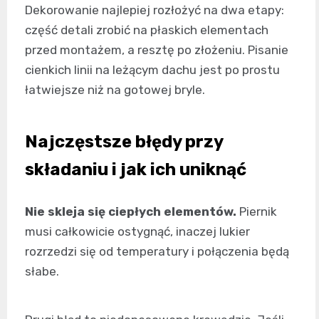
Dekorowanie najlepiej rozłożyć na dwa etapy:
część detali zrobić na płaskich elementach
przed montażem, a resztę po złożeniu. Pisanie
cienkich linii na leżącym dachu jest po prostu
łatwiejsze niż na gotowej bryle.
Najczęstsze błędy przy
składaniu i jak ich uniknąć
Nie skleja się ciepłych elementów.
Piernik
musi całkowicie ostygnąć, inaczej lukier
rozrzedzi się od temperatury i połączenia będą
słabe.