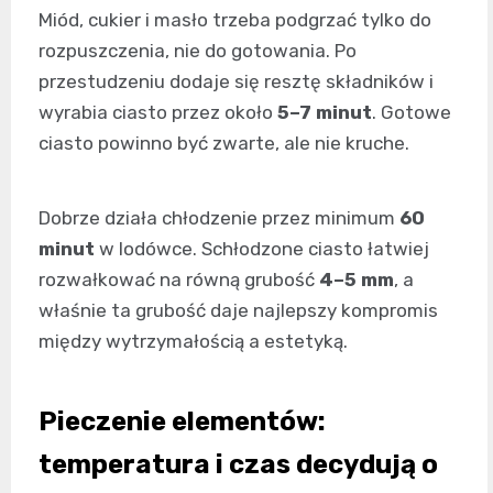
Miód, cukier i masło trzeba podgrzać tylko do
rozpuszczenia, nie do gotowania. Po
przestudzeniu dodaje się resztę składników i
wyrabia ciasto przez około
5–7 minut
. Gotowe
ciasto powinno być zwarte, ale nie kruche.
Dobrze działa chłodzenie przez minimum
60
minut
w lodówce. Schłodzone ciasto łatwiej
rozwałkować na równą grubość
4–5 mm
, a
właśnie ta grubość daje najlepszy kompromis
między wytrzymałością a estetyką.
Pieczenie elementów:
temperatura i czas decydują o