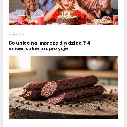
Pozostałe
Co upiec na imprezę dla dzieci? 4
uniwersalne propozycje