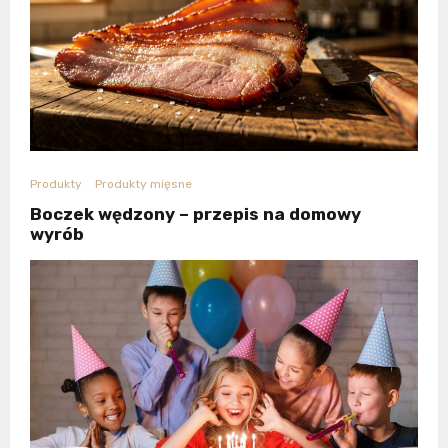
Produkty
Produkty mięsne
Boczek wędzony – przepis na domowy
wyrób