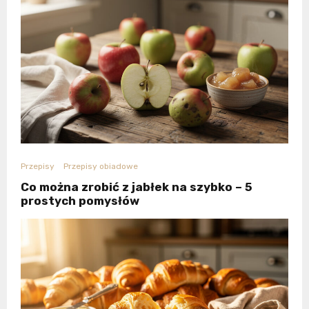
Przepisy
Przepisy obiadowe
Co można zrobić z jabłek na szybko – 5
prostych pomysłów