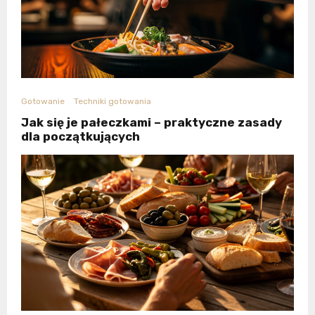
Gotowanie
Techniki gotowania
Jak się je pałeczkami – praktyczne zasady
dla początkujących