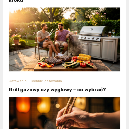
Gotowanie
Techniki gotowania
Grill gazowy czy węglowy – co wybrać?