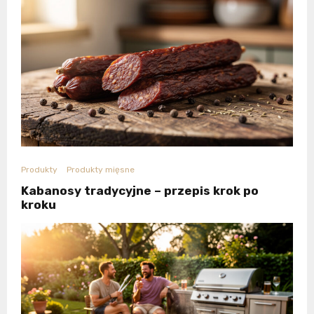
Produkty
Produkty mięsne
Kabanosy tradycyjne – przepis krok po
kroku