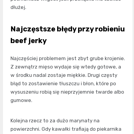
dłużej.
Najczęstsze błędy przy robieniu
beef jerky
Najczęściej problemem jest zbyt grube krojenie.
Z zewnątrz mięso wydaje się wtedy gotowe, a
w środku nadal zostaje miękkie. Drugi częsty
błąd to zostawienie tłuszczu i błon, które po
wysuszeniu robią się nieprzyjemnie twarde albo
gumowe.
Kolejna rzecz to za dużo marynaty na
powierzchni. Gdy kawałki trafiają do piekarnika