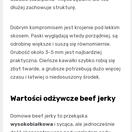
dłużej zachowuje strukturę.
Dobrym kompromisem jest krojenie pod lekkim
skosem. Paski wyglądają wtedy porządniej, są
odrobinę większe i suszą się równomiernie.
Grubość około 3–5 mm jest najbardziej
praktyczna. Cieńsze kawałki szybko robią się
zbyt twarde, a grubsze potrzebują dużo więcej
czasu i łatwiej o niedosuszony środek.
Wartości odżywcze beef jerky
Domowe beef jerky to przekąska
wysokobiałkowa
i sycąca, ale jednocześnie