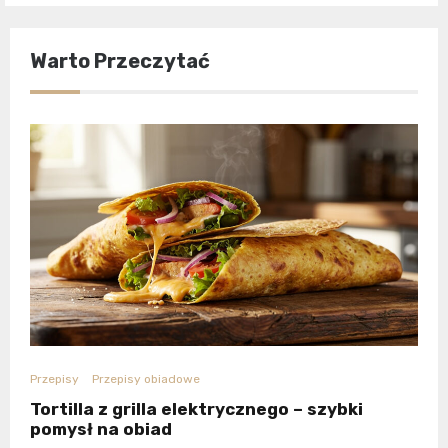
Warto Przeczytać
Przepisy
Przepisy obiadowe
Tortilla z grilla elektrycznego – szybki
pomysł na obiad