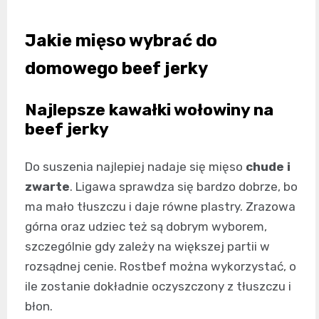
Jakie mięso wybrać do
domowego beef jerky
Najlepsze kawałki wołowiny na
beef jerky
Do suszenia najlepiej nadaje się mięso
chude i
zwarte
. Ligawa sprawdza się bardzo dobrze, bo
ma mało tłuszczu i daje równe plastry. Zrazowa
górna oraz udziec też są dobrym wyborem,
szczególnie gdy zależy na większej partii w
rozsądnej cenie. Rostbef można wykorzystać, o
ile zostanie dokładnie oczyszczony z tłuszczu i
błon.