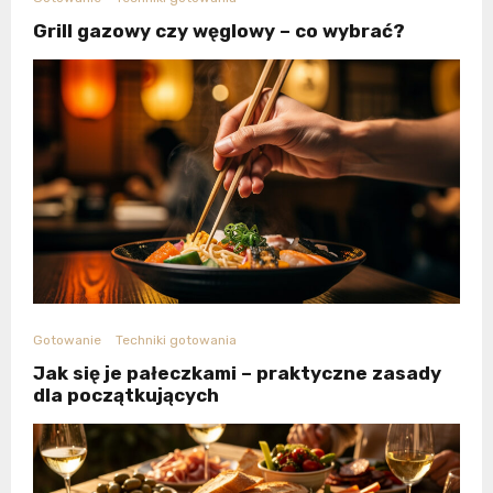
Grill gazowy czy węglowy – co wybrać?
Gotowanie
Techniki gotowania
Jak się je pałeczkami – praktyczne zasady
dla początkujących