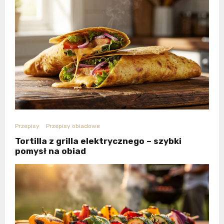
Przepisy
Przepisy obiadowe
Tortilla z grilla elektrycznego – szybki
pomysł na obiad