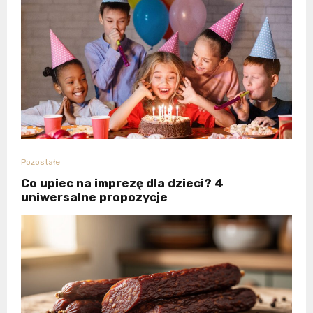
Pozostałe
Co upiec na imprezę dla dzieci? 4
uniwersalne propozycje