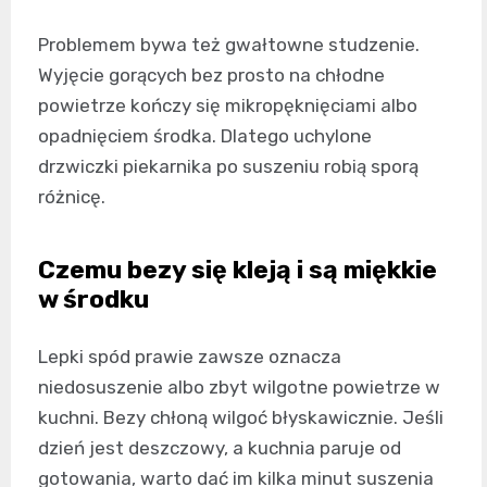
Problemem bywa też gwałtowne studzenie.
Wyjęcie gorących bez prosto na chłodne
powietrze kończy się mikropęknięciami albo
opadnięciem środka. Dlatego uchylone
drzwiczki piekarnika po suszeniu robią sporą
różnicę.
Czemu bezy się kleją i są miękkie
w środku
Lepki spód prawie zawsze oznacza
niedosuszenie albo zbyt wilgotne powietrze w
kuchni. Bezy chłoną wilgoć błyskawicznie. Jeśli
dzień jest deszczowy, a kuchnia paruje od
gotowania, warto dać im kilka minut suszenia