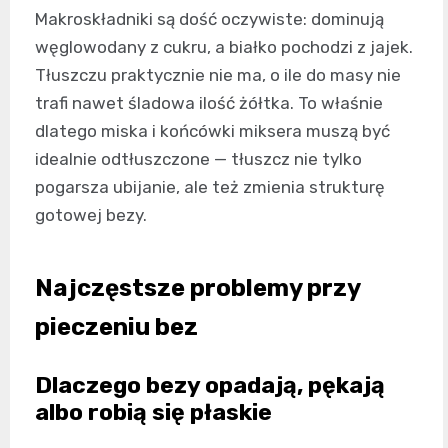
Makroskładniki są dość oczywiste: dominują
węglowodany z cukru, a białko pochodzi z jajek.
Tłuszczu praktycznie nie ma, o ile do masy nie
trafi nawet śladowa ilość żółtka. To właśnie
dlatego miska i końcówki miksera muszą być
idealnie odtłuszczone — tłuszcz nie tylko
pogarsza ubijanie, ale też zmienia strukturę
gotowej bezy.
Najczęstsze problemy przy
pieczeniu bez
Dlaczego bezy opadają, pękają
albo robią się płaskie