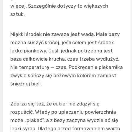
więcej. Szczególnie dotyczy to większych
sztuk.
Miękki środek nie zawsze jest wadą. Małe bezy
można suszyć krócej, jeśli celem jest środek
lekko piankowy. Jeśli jednak potrzebna jest
beza całkowicie krucha, czas trzeba wydłużyć.
Nie temperaturę — czas. Podkręcenie piekarnika
zwykle kończy się beżowym kolorem zamiast
śnieżnej bieli.
Zdarza się też, że cukier nie zdążył się
rozpuścić. Wtedy po upieczeniu powierzchnia
może „płakać”, a z bezy zaczyna wydzielać się
lepki syrop. Dlatego przed formowaniem warto