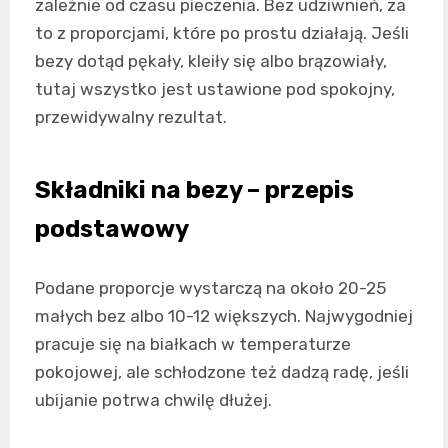
zależnie od czasu pieczenia. Bez udziwnień, za
to z proporcjami, które po prostu działają. Jeśli
bezy dotąd pękały, kleiły się albo brązowiały,
tutaj wszystko jest ustawione pod spokojny,
przewidywalny rezultat.
Składniki na bezy – przepis
podstawowy
Podane proporcje wystarczą na około 20-25
małych bez albo 10-12 większych. Najwygodniej
pracuje się na białkach w temperaturze
pokojowej, ale schłodzone też dadzą radę, jeśli
ubijanie potrwa chwilę dłużej.