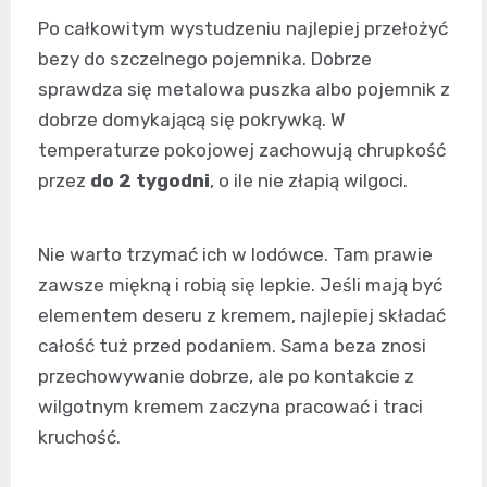
Po całkowitym wystudzeniu najlepiej przełożyć
bezy do szczelnego pojemnika. Dobrze
sprawdza się metalowa puszka albo pojemnik z
dobrze domykającą się pokrywką. W
temperaturze pokojowej zachowują chrupkość
przez
do 2 tygodni
, o ile nie złapią wilgoci.
Nie warto trzymać ich w lodówce. Tam prawie
zawsze miękną i robią się lepkie. Jeśli mają być
elementem deseru z kremem, najlepiej składać
całość tuż przed podaniem. Sama beza znosi
przechowywanie dobrze, ale po kontakcie z
wilgotnym kremem zaczyna pracować i traci
kruchość.