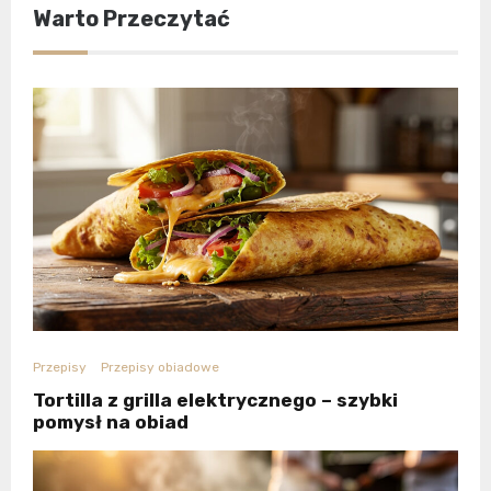
Warto Przeczytać
Przepisy
Przepisy obiadowe
Tortilla z grilla elektrycznego – szybki
pomysł na obiad