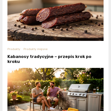
Produkty
Produkty mięsne
Kabanosy tradycyjne – przepis krok po
kroku