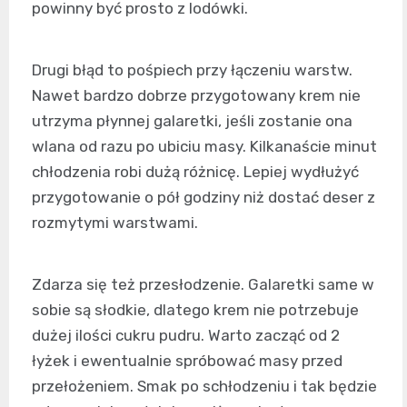
powinny być prosto z lodówki.
Drugi błąd to pośpiech przy łączeniu warstw.
Nawet bardzo dobrze przygotowany krem nie
utrzyma płynnej galaretki, jeśli zostanie ona
wlana od razu po ubiciu masy. Kilkanaście minut
chłodzenia robi dużą różnicę. Lepiej wydłużyć
przygotowanie o pół godziny niż dostać deser z
rozmytymi warstwami.
Zdarza się też przesłodzenie. Galaretki same w
sobie są słodkie, dlatego krem nie potrzebuje
dużej ilości cukru pudru. Warto zacząć od 2
łyżek i ewentualnie spróbować masy przed
przełożeniem. Smak po schłodzeniu i tak będzie