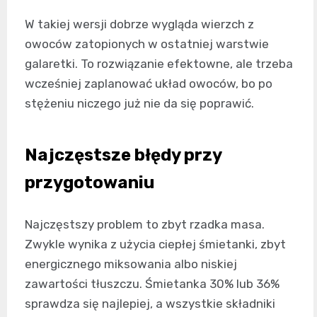
W takiej wersji dobrze wygląda wierzch z
owoców zatopionych w ostatniej warstwie
galaretki. To rozwiązanie efektowne, ale trzeba
wcześniej zaplanować układ owoców, bo po
stężeniu niczego już nie da się poprawić.
Najczęstsze błędy przy
przygotowaniu
Najczęstszy problem to zbyt rzadka masa.
Zwykle wynika z użycia ciepłej śmietanki, zbyt
energicznego miksowania albo niskiej
zawartości tłuszczu. Śmietanka 30% lub 36%
sprawdza się najlepiej, a wszystkie składniki