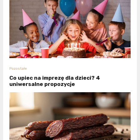
Pozostałe
Co upiec na imprezę dla dzieci? 4
uniwersalne propozycje