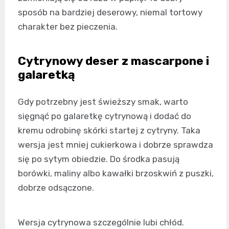
sposób na bardziej deserowy, niemal tortowy
charakter bez pieczenia.
Cytrynowy deser z mascarpone i
galaretką
Gdy potrzebny jest świeższy smak, warto
sięgnąć po galaretkę cytrynową i dodać do
kremu odrobinę skórki startej z cytryny. Taka
wersja jest mniej cukierkowa i dobrze sprawdza
się po sytym obiedzie. Do środka pasują
borówki, maliny albo kawałki brzoskwiń z puszki,
dobrze odsączone.
Wersja cytrynowa szczególnie lubi chłód.