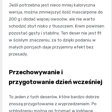
Jeśli potrzebna jest nieco mniej kaloryczna
wersja, można zmniejszyć ilość mascarpone do
200 g i dodać więcej owoców, ale nie warto
schodzić zbyt nisko z tłuszczem. Krem powinien
pozostać gęsty i stabilny. Ten deser nie jest fit
w ścisłym znaczeniu, za to dzięki podaniu w
małych porcjach daje przyjemny efekt bez
przesady.
Przechowywanie i
przygotowanie dzień wcześniej
To jeden z tych deserów, które bardzo dobrze
znoszą przygotowanie z wyprzedzeniem. Po
schłodzeniu można go trzymać w lodówce