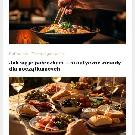
Gotowanie
Techniki gotowania
Jak się je pałeczkami – praktyczne zasady
dla początkujących