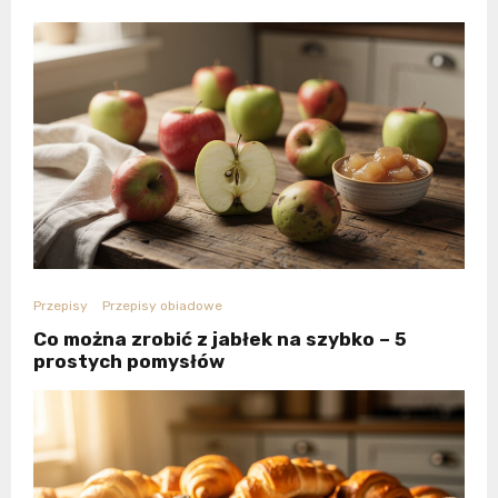
Przepisy
Przepisy obiadowe
Co można zrobić z jabłek na szybko – 5
prostych pomysłów