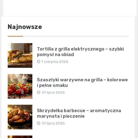
Najnowsze
Tortilla z grilla elektrycznego – szybki
pomysł na obiad
1 sierpnia 2026
Szaszłyki warzywne na grilla – kolorowe
i pełne smaku
31 lipca 2026
Skrzydełka barbecue – aromatyczna
marynata i pieczenie
31 lipca 2026