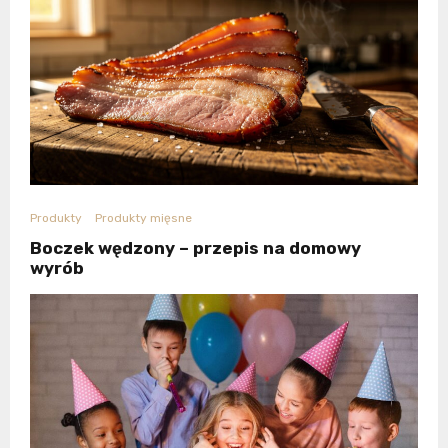
Produkty
Produkty mięsne
Boczek wędzony – przepis na domowy
wyrób