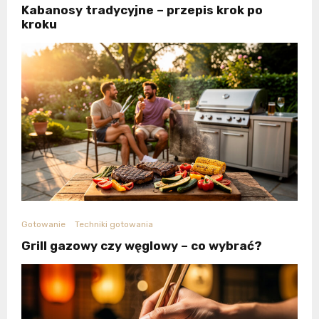
Kabanosy tradycyjne – przepis krok po
kroku
Gotowanie
Techniki gotowania
Grill gazowy czy węglowy – co wybrać?