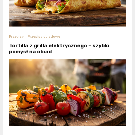
Przepisy
Przepisy obiadowe
Tortilla z grilla elektrycznego – szybki
pomysł na obiad