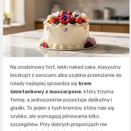
Na urodzinowy tort, lekki naked cake, klasyczny
biszkopt z owocami albo szybkie przełożenie do
rolady najlepiej sprawdza się
krem
śmietankowy z mascarpone
, który trzyma
formę, a jednocześnie pozostaje delikatny i
gładki. To jeden z tych kremów, które robi się
szybko, ale wymagają pilnowania kilku
szczegółów. Przy dobrych proporcjach nie