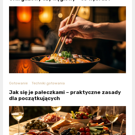
Gotowanie
Techniki gotowania
Jak się je pałeczkami – praktyczne zasady
dla początkujących