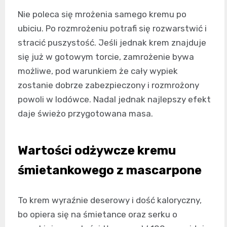
Nie poleca się mrożenia samego kremu po
ubiciu. Po rozmrożeniu potrafi się rozwarstwić i
stracić puszystość. Jeśli jednak krem znajduje
się już w gotowym torcie, zamrożenie bywa
możliwe, pod warunkiem że cały wypiek
zostanie dobrze zabezpieczony i rozmrożony
powoli w lodówce. Nadal jednak najlepszy efekt
daje świeżo przygotowana masa.
Wartości odżywcze kremu
śmietankowego z mascarpone
To krem wyraźnie deserowy i dość kaloryczny,
bo opiera się na śmietance oraz serku o