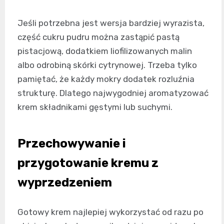
Jeśli potrzebna jest wersja bardziej wyrazista,
część cukru pudru można zastąpić pastą
pistacjową, dodatkiem liofilizowanych malin
albo odrobiną skórki cytrynowej. Trzeba tylko
pamiętać, że każdy mokry dodatek rozluźnia
strukturę. Dlatego najwygodniej aromatyzować
krem składnikami gęstymi lub suchymi.
Przechowywanie i
przygotowanie kremu z
wyprzedzeniem
Gotowy krem najlepiej wykorzystać od razu po