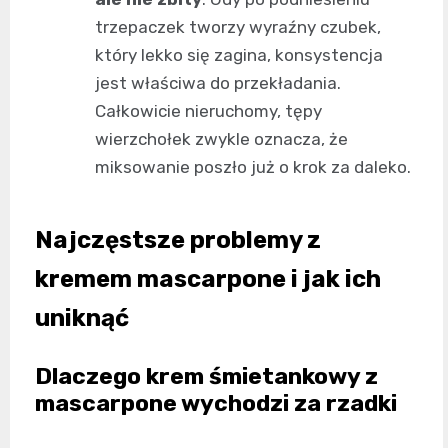
trzepaczek tworzy wyraźny czubek,
który lekko się zagina, konsystencja
jest właściwa do przekładania.
Całkowicie nieruchomy, tępy
wierzchołek zwykle oznacza, że
miksowanie poszło już o krok za daleko.
Najczęstsze problemy z
kremem mascarpone i jak ich
uniknąć
Dlaczego krem śmietankowy z
mascarpone wychodzi za rzadki