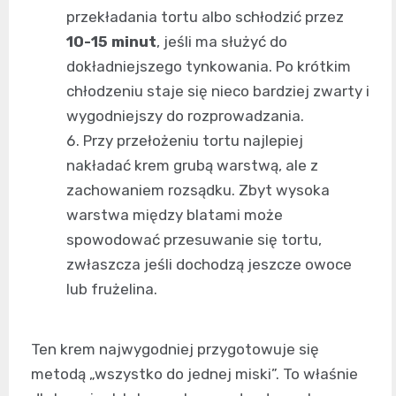
przekładania tortu albo schłodzić przez
10-15 minut
, jeśli ma służyć do
dokładniejszego tynkowania. Po krótkim
chłodzeniu staje się nieco bardziej zwarty i
wygodniejszy do rozprowadzania.
Przy przełożeniu tortu najlepiej
nakładać krem grubą warstwą, ale z
zachowaniem rozsądku. Zbyt wysoka
warstwa między blatami może
spowodować przesuwanie się tortu,
zwłaszcza jeśli dochodzą jeszcze owoce
lub frużelina.
Ten krem najwygodniej przygotowuje się
metodą „wszystko do jednej miski”. To właśnie