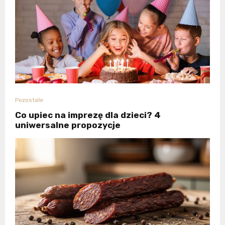
Pozostałe
Co upiec na imprezę dla dzieci? 4
uniwersalne propozycje