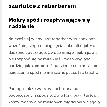
szarlotce z rabarbarem
Mokry spód i rozpływające się
nadzienie
Najczęściej winny jest rabarbar wrzucony bez
wcześniejszego odciągnięcia soku albo jabłka
duszone zbyt długo. Owoce mają zmięknąć, ale
nie rozpaść się na mus. Jeśli masa wygląda
bardziej jak kompot niż nadzienie do ciasta, po
upieczeniu spód nie ma szans pozostać kruchy.
Pomaga także warstwa ochronna na
podpieczonym spodzie. Dwie łyżki bułki tartej,
kaszy manny albo mielonych migdałów wciągają