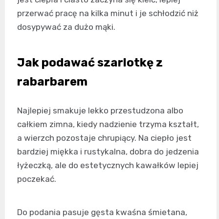
przerwać pracę na kilka minut i je schłodzić niż
dosypywać za dużo mąki.
Jak podawać szarlotkę z
rabarbarem
Najlepiej smakuje lekko przestudzona albo
całkiem zimna, kiedy nadzienie trzyma kształt,
a wierzch pozostaje chrupiący. Na ciepło jest
bardziej miękka i rustykalna, dobra do jedzenia
łyżeczką, ale do estetycznych kawałków lepiej
poczekać.
Do podania pasuje gęsta kwaśna śmietana,