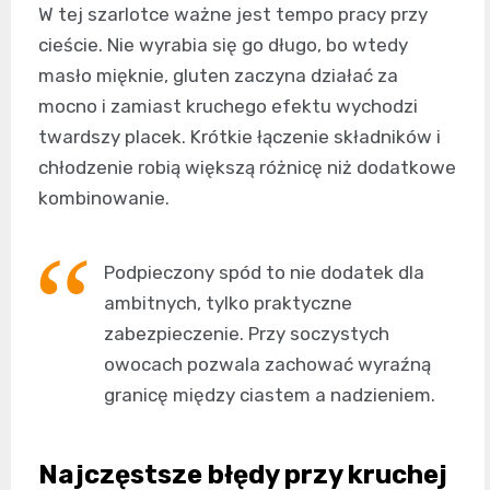
W tej szarlotce ważne jest tempo pracy przy
cieście. Nie wyrabia się go długo, bo wtedy
masło mięknie, gluten zaczyna działać za
mocno i zamiast kruchego efektu wychodzi
twardszy placek. Krótkie łączenie składników i
chłodzenie robią większą różnicę niż dodatkowe
kombinowanie.
Podpieczony spód to nie dodatek dla
ambitnych, tylko praktyczne
zabezpieczenie. Przy soczystych
owocach pozwala zachować wyraźną
granicę między ciastem a nadzieniem.
Najczęstsze błędy przy kruchej