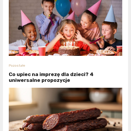
Pozostałe
Co upiec na imprezę dla dzieci? 4
uniwersalne propozycje