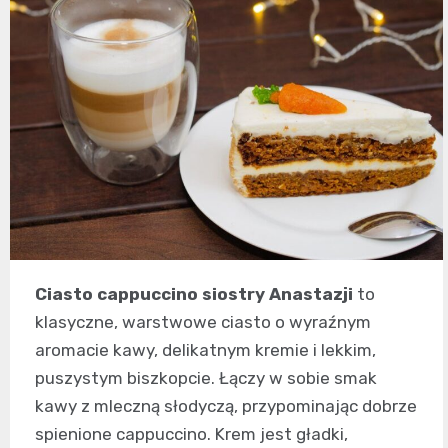
Ciasto cappuccino siostry Anastazji
to
klasyczne, warstwowe ciasto o wyraźnym
aromacie kawy, delikatnym kremie i lekkim,
puszystym biszkopcie. Łączy w sobie smak
kawy z mleczną słodyczą, przypominając dobrze
spienione cappuccino. Krem jest gładki,