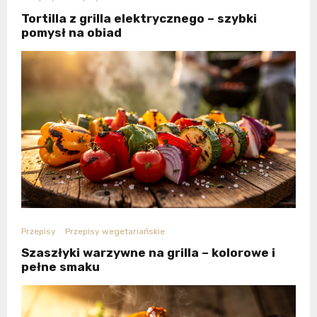
Tortilla z grilla elektrycznego – szybki
pomysł na obiad
Przepisy
Przepisy wegetariańskie
Szaszłyki warzywne na grilla – kolorowe i
pełne smaku