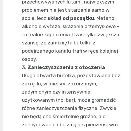
przechowywanych latami, największym
problemem nie jest starzenie samo w
sobie, lecz
skład od początku
. Metanol,
alkohole wyższe, skażenia przemysłowe –
to realne zagrożenia. Czas tylko zwiększa
szansę, że zamknięta butelka z
podejrzanego kanału trafi w ręce kolejnej
osoby.
Zanieczyszczenia z otoczenia
Długo otwarta butelka, pozostawiana bez
zakrętki, w miejscu zakurzonym,
zadymionym czy intensywnie
użytkowanym (np. bar), może gromadzić
różne zanieczyszczenia fizyczne. Zwykle
nie będą one śmiertelnie groźne, ale
zdecydowanie obniżają bezpieczeństwo i