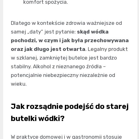
komfort spożycia.
Dlatego w kontekście zdrowia ważniejsze od
samej „daty” jest pytanie:
skąd wódka
pochodzi, w czym i jak była przechowywana
oraz jak długo jest otwarta
. Legalny produkt
w szklanej, zamkniętej butelce jest bardzo
stabilny. Alkohol z nieznanego źródła –
potencjalnie niebezpieczny niezależnie od
wieku.
Jak rozsądnie podejść do starej
butelki wódki?
W praktyce domowej i w gastronomii stosuje