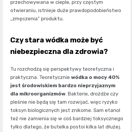
przechowywana w cieple, przy częstym
otwieraniu, istnieje duże prawdopodobieństwo
„zmęczenia” produktu.
Czy stara wódka może być
niebezpieczna dla zdrowia?
Tu rozchodzą się perspektywy teoretyczna i
praktyczna. Teoretycznie
wódka o mocy 40%
jest środowiskiem bardzo nieprzyjaznym
dla mikroorganizmów
. Bakterie, drożdże czy
pleśnie nie będą się tam rozwijać, więc ryzyko
toksyn biologicznych jest znikome. Sam etanol
też nie zamienia się w coś bardziej toksycznego
tylko dlatego, że butelka postoi kilka lat dłużej.