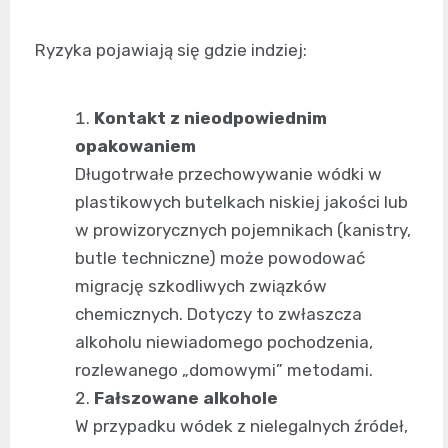
Ryzyka pojawiają się gdzie indziej:
Kontakt z nieodpowiednim
opakowaniem
Długotrwałe przechowywanie wódki w
plastikowych butelkach niskiej jakości lub
w prowizorycznych pojemnikach (kanistry,
butle techniczne) może powodować
migrację szkodliwych związków
chemicznych. Dotyczy to zwłaszcza
alkoholu niewiadomego pochodzenia,
rozlewanego „domowymi” metodami.
Fałszowane alkohole
W przypadku wódek z nielegalnych źródeł,