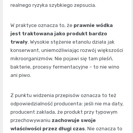
realnego ryzyka szybkiego zepsucia.
W praktyce oznacza to, że
prawnie wódka
jest traktowana jako produkt bardzo
trwały
. Wysokie stężenie etanolu działa jak
konserwant, uniemożliwiając rozwój większości
mikroorganizmów. Nie pojawi się tam pleśń,
bakterie, procesy fermentacyjne – to nie wino
ani piwo.
Z punktu widzenia przepisów oznacza to też
odpowiedzialność producenta: jeśli nie ma daty,
producent zakłada, że produkt przy typowym
przechowywaniu
zachowuje swoje
właściwości przez długi czas
. Nie oznacza to