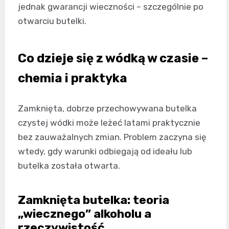
jednak gwarancji wieczności – szczególnie po
otwarciu butelki.
Co dzieje się z wódką w czasie –
chemia i praktyka
Zamknięta, dobrze przechowywana butelka
czystej wódki może leżeć latami praktycznie
bez zauważalnych zmian. Problem zaczyna się
wtedy, gdy warunki odbiegają od ideału lub
butelka została otwarta.
Zamknięta butelka: teoria
„wiecznego” alkoholu a
rzeczywistość