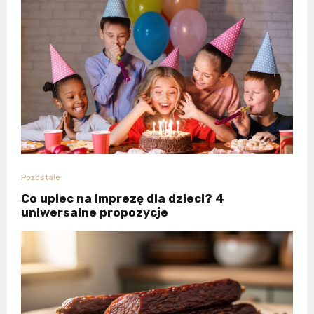
Pozostałe
Co upiec na imprezę dla dzieci? 4
uniwersalne propozycje