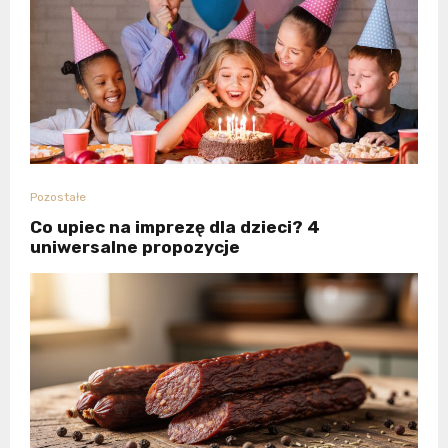
Pozostałe
Co upiec na imprezę dla dzieci? 4
uniwersalne propozycje