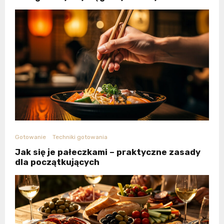
Gotowanie
Techniki gotowania
Jak się je pałeczkami – praktyczne zasady
dla początkujących