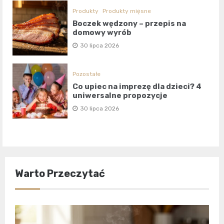
Produkty
Produkty mięsne
Boczek wędzony – przepis na
domowy wyrób
30 lipca 2026
Pozostałe
Co upiec na imprezę dla dzieci? 4
uniwersalne propozycje
30 lipca 2026
Warto Przeczytać