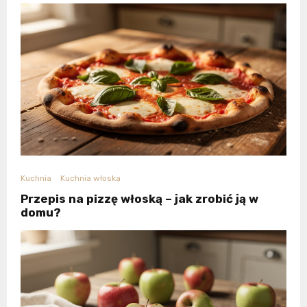
Kuchnia
Kuchnia włoska
Przepis na pizzę włoską – jak zrobić ją w
domu?