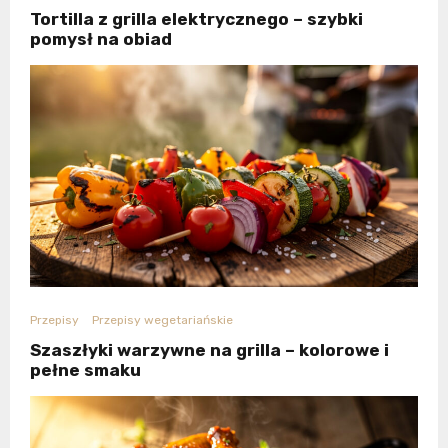
Tortilla z grilla elektrycznego – szybki
pomysł na obiad
Przepisy
Przepisy wegetariańskie
Szaszłyki warzywne na grilla – kolorowe i
pełne smaku