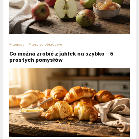
Przepisy
Przepisy obiadowe
Co można zrobić z jabłek na szybko – 5
prostych pomysłów