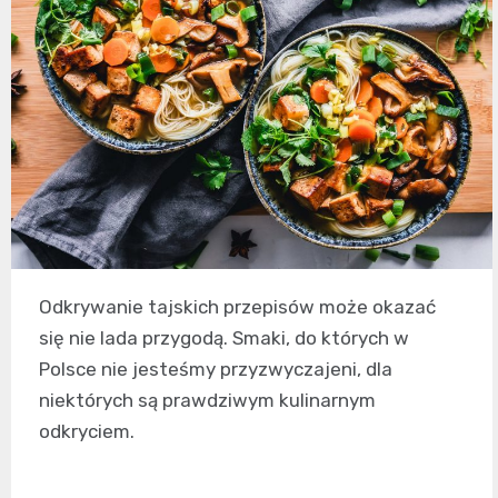
Odkrywanie tajskich przepisów może okazać
się nie lada przygodą. Smaki, do których w
Polsce nie jesteśmy przyzwyczajeni, dla
niektórych są prawdziwym kulinarnym
odkryciem.