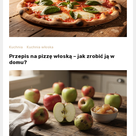
Kuchnia
Kuchnia włoska
Przepis na pizzę włoską – jak zrobić ją w
domu?