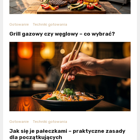
Gotowanie
Techniki gotowania
Grill gazowy czy węglowy – co wybrać?
Gotowanie
Techniki gotowania
Jak się je pałeczkami – praktyczne zasady
dla początkujących