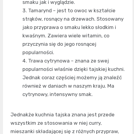
smaku jak i wyglądzie.
Tamarynd – jest to owoc w kształcie
strąków, rosnący na drzewach. Stosowany
jako przyprawa o smaku lekko słodkim i
kwaśnym. Zawiera wiele witamin, co
przyczynia się do jego rosnącej
popularności.
Trawa cytrynowa – znana ze swej
popularności właśnie dzięki tajskiej kuchni.
Jednak coraz częściej możemy ją znaleźć
również w daniach w naszym kraju. Ma
cytrynowy, intensywny smak.
Jednakże kuchnia tajska znana jest przede
wszystkim ze stosowania w niej curry,
mieszanki składającej się z różnych przypraw,