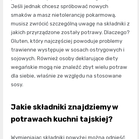
Jeśli jednak chcesz spróbować nowych
smaków a masz nietolerancję pokarmową,
musisz zwrócić szczególną uwagę na składniki z
jakich przyrządzone zostały potrawy. Dlaczego?
Gluten, który najczęściej powoduje problemy
trawienne występuje w sosach ostrygowych i
sojowych. Również osoby deklarujące diety
wegańskie mogą nie znaleźć zbyt wielu potraw
dla siebie, właśnie ze względu na stosowane
sosy.
Jakie składniki znajdziemy w
potrawach kuchni tajskiej?
Wymieniając składniki powyżej można odnieść