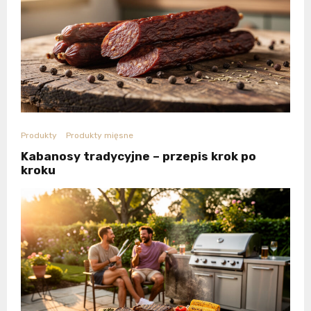
Produkty
Produkty mięsne
Kabanosy tradycyjne – przepis krok po
kroku