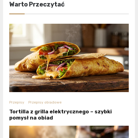
Warto Przeczytać
Przepisy
Przepisy obiadowe
Tortilla z grilla elektrycznego – szybki
pomysł na obiad