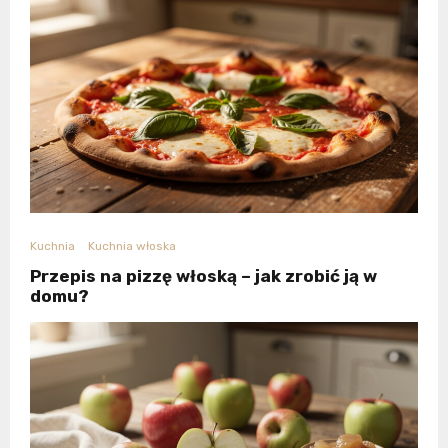
Kuchnia
Kuchnia włoska
Przepis na pizzę włoską – jak zrobić ją w
domu?