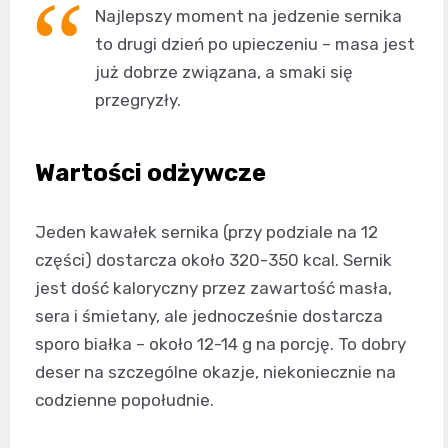
Najlepszy moment na jedzenie sernika
to drugi dzień po upieczeniu – masa jest
już dobrze związana, a smaki się
przegryzły.
Wartości odżywcze
Jeden kawałek sernika (przy podziale na 12
części) dostarcza około 320-350 kcal. Sernik
jest dość kaloryczny przez zawartość masła,
sera i śmietany, ale jednocześnie dostarcza
sporo białka – około 12-14 g na porcję. To dobry
deser na szczególne okazje, niekoniecznie na
codzienne popołudnie.