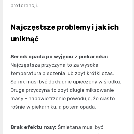
preferencji.
Najczęstsze problemy i jak ich
uniknąć
Sernik opada po wyjęciu z piekarnika:
Najczęstsza przyczyna to za wysoka
temperatura pieczenia lub zbyt krótki czas.
Sernik musi być dokładnie upieczony w środku.
Druga przyczyna to zbyt długie miksowanie
masy – napowietrzenie powoduje, że ciasto
rośnie w piekarniku, a potem opada.
Brak efektu rosy:
Śmietana musi być