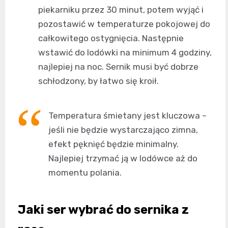
piekarniku przez 30 minut, potem wyjąć i
pozostawić w temperaturze pokojowej do
całkowitego ostygnięcia. Następnie
wstawić do lodówki na minimum 4 godziny,
najlepiej na noc. Sernik musi być dobrze
schłodzony, by łatwo się kroił.
Temperatura śmietany jest kluczowa –
jeśli nie będzie wystarczająco zimna,
efekt pęknięć będzie minimalny.
Najlepiej trzymać ją w lodówce aż do
momentu polania.
Jaki ser wybrać do sernika z