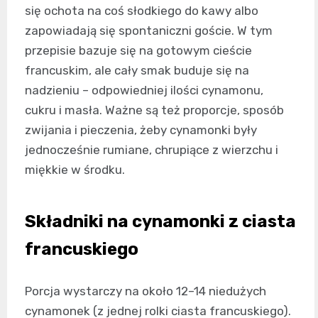
się ochota na coś słodkiego do kawy albo
zapowiadają się spontaniczni goście. W tym
przepisie bazuje się na gotowym cieście
francuskim, ale cały smak buduje się na
nadzieniu – odpowiedniej ilości cynamonu,
cukru i masła. Ważne są też proporcje, sposób
zwijania i pieczenia, żeby cynamonki były
jednocześnie rumiane, chrupiące z wierzchu i
miękkie w środku.
Składniki na cynamonki z ciasta
francuskiego
Porcja wystarczy na około 12–14 niedużych
cynamonek (z jednej rolki ciasta francuskiego).