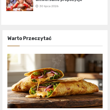
30 lipca 2026
Warto Przeczytać