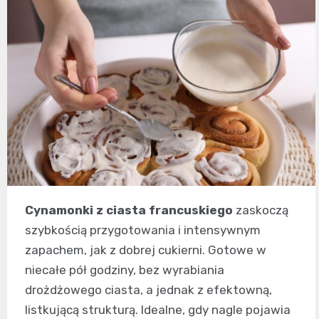
Cynamonki z ciasta francuskiego
zaskoczą
szybkością przygotowania i intensywnym
zapachem, jak z dobrej cukierni. Gotowe w
niecałe pół godziny, bez wyrabiania
drożdżowego ciasta, a jednak z efektowną,
listkującą strukturą. Idealne, gdy nagle pojawia