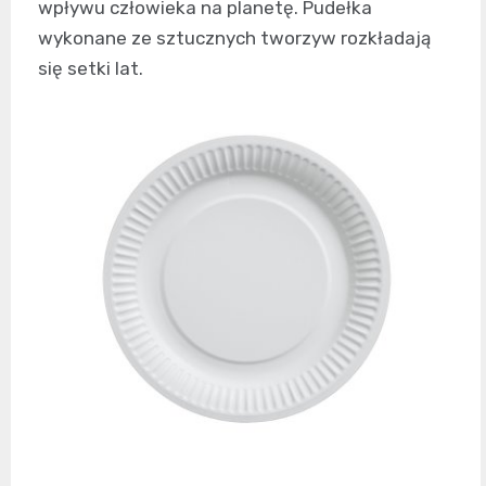
wpływu człowieka na planetę. Pudełka
wykonane ze sztucznych tworzyw rozkładają
się setki lat.