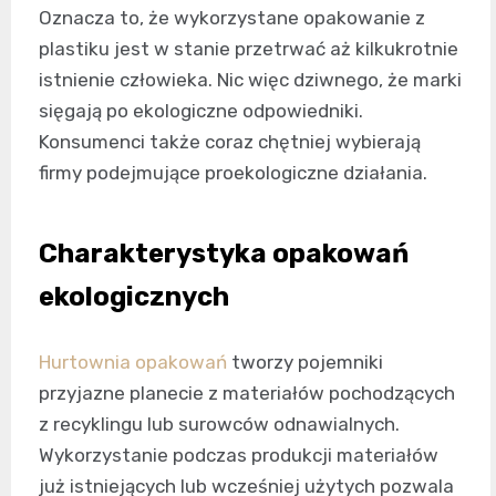
Oznacza to, że wykorzystane opakowanie z
plastiku jest w stanie przetrwać aż kilkukrotnie
istnienie człowieka. Nic więc dziwnego, że marki
sięgają po ekologiczne odpowiedniki.
Konsumenci także coraz chętniej wybierają
firmy podejmujące proekologiczne działania.
Charakterystyka opakowań
ekologicznych
Hurtownia opakowań
tworzy pojemniki
przyjazne planecie z materiałów pochodzących
z recyklingu lub surowców odnawialnych.
Wykorzystanie podczas produkcji materiałów
już istniejących lub wcześniej użytych pozwala