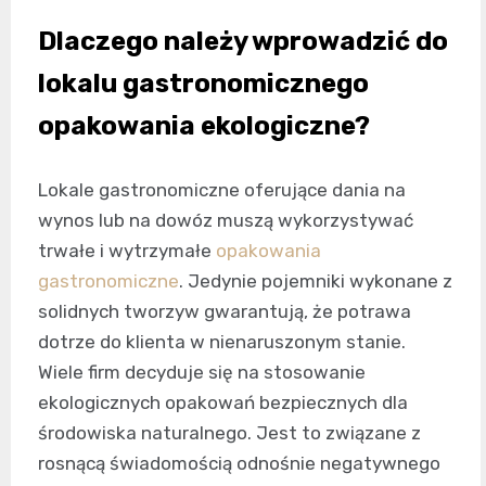
Dlaczego należy wprowadzić do
lokalu gastronomicznego
opakowania ekologiczne?
Lokale gastronomiczne oferujące dania na
wynos lub na dowóz muszą wykorzystywać
trwałe i wytrzymałe
opakowania
gastronomiczne
. Jedynie pojemniki wykonane z
solidnych tworzyw gwarantują, że potrawa
dotrze do klienta w nienaruszonym stanie.
Wiele firm decyduje się na stosowanie
ekologicznych opakowań bezpiecznych dla
środowiska naturalnego. Jest to związane z
rosnącą świadomością odnośnie negatywnego