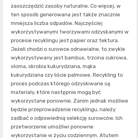
zaoszczędzić zasoby naturalne. Co więcej, w
ten sposób generowana jest także znacznie
mniejsza liczba odpadów. Najczęściej
wykorzystywanymi tworzywami odzyskanymi w
procesie recyklingu jest papier oraz tektura.
Jeżeli chodzi o surowce odnawialne, to zwykle
wykorzystywany jest bambus, trzcina cukrowa,
słoma, skrobia kukurydziana, mąka
kukurydziana czy liście palmowe. Recykling to
proces podczas którego odzyskiwane są
materiały, które następnie mogą być
wykorzystane ponownie. Zanim jednak możliwe
będzie przeprowadzenie recyklingu, należy
zadbać o odpowiednią selekcję surowców. Ich
przetworzenie umożliwi ponowne
wykorzystanie w życiu codziennym. Atutem