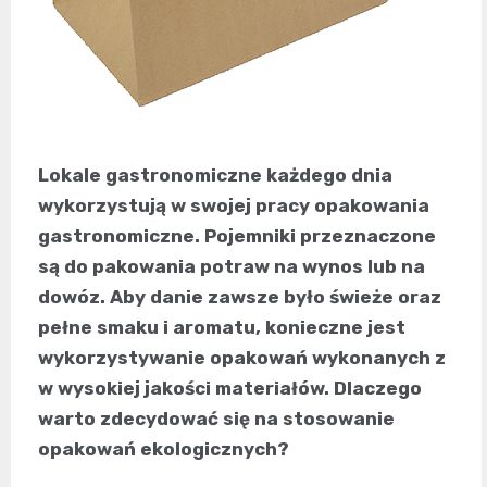
Lokale gastronomiczne każdego dnia
wykorzystują w swojej pracy opakowania
gastronomiczne. Pojemniki przeznaczone
są do pakowania potraw na wynos lub na
dowóz. Aby danie zawsze było świeże oraz
pełne smaku i aromatu, konieczne jest
wykorzystywanie opakowań wykonanych z
w wysokiej jakości materiałów. Dlaczego
warto zdecydować się na stosowanie
opakowań ekologicznych?