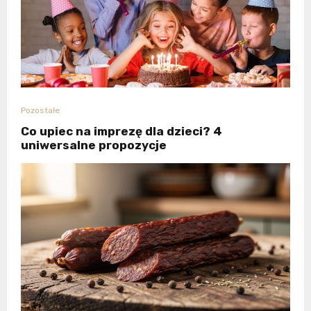
Pozostałe
Co upiec na imprezę dla dzieci? 4
uniwersalne propozycje