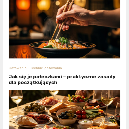
Gotowanie
Techniki gotowania
Jak się je pałeczkami – praktyczne zasady
dla początkujących