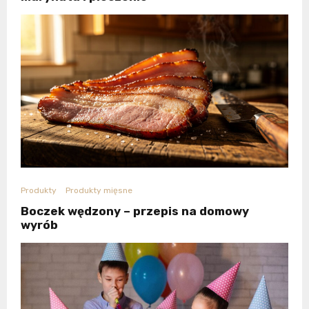
Produkty
Produkty mięsne
Boczek wędzony – przepis na domowy
wyrób