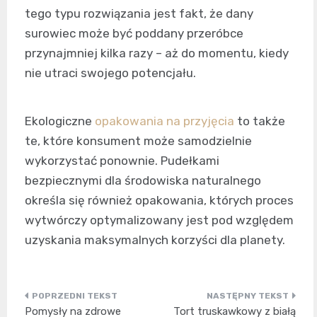
tego typu rozwiązania jest fakt, że dany
surowiec może być poddany przeróbce
przynajmniej kilka razy – aż do momentu, kiedy
nie utraci swojego potencjału.
Ekologiczne
opakowania na przyjęcia
to także
te, które konsument może samodzielnie
wykorzystać ponownie. Pudełkami
bezpiecznymi dla środowiska naturalnego
określa się również opakowania, których proces
wytwórczy optymalizowany jest pod względem
uzyskania maksymalnych korzyści dla planety.
Nawigacja
Pomysły na zdrowe
Tort truskawkowy z białą