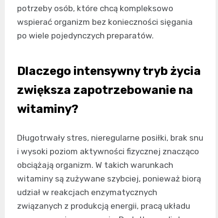
potrzeby osób, które chcą kompleksowo
wspierać organizm bez konieczności sięgania
po wiele pojedynczych preparatów.
Dlaczego intensywny tryb życia
zwiększa zapotrzebowanie na
witaminy?
Długotrwały stres, nieregularne posiłki, brak snu
i wysoki poziom aktywności fizycznej znacząco
obciążają organizm. W takich warunkach
witaminy są zużywane szybciej, ponieważ biorą
udział w reakcjach enzymatycznych
związanych z produkcją energii, pracą układu