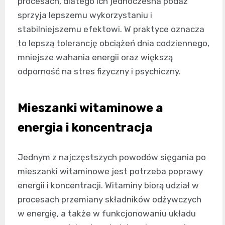
procesach, dlatego ich jednoczesna podaż
sprzyja lepszemu wykorzystaniu i
stabilniejszemu efektowi. W praktyce oznacza
to lepszą tolerancję obciążeń dnia codziennego,
mniejsze wahania energii oraz większą
odporność na stres fizyczny i psychiczny.
Mieszanki witaminowe a
energia i koncentracja
Jednym z najczęstszych powodów sięgania po
mieszanki witaminowe jest potrzeba poprawy
energii i koncentracji. Witaminy biorą udział w
procesach przemiany składników odżywczych
w energię, a także w funkcjonowaniu układu