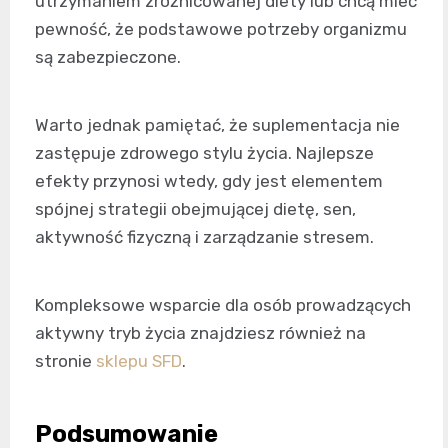
utrzymaniem zróżnicowanej diety lub chcą mieć
pewność, że podstawowe potrzeby organizmu
są zabezpieczone.
Warto jednak pamiętać, że suplementacja nie
zastępuje zdrowego stylu życia. Najlepsze
efekty przynosi wtedy, gdy jest elementem
spójnej strategii obejmującej dietę, sen,
aktywność fizyczną i zarządzanie stresem.
Kompleksowe wsparcie dla osób prowadzących
aktywny tryb życia znajdziesz również na
stronie
sklepu SFD
.
Podsumowanie