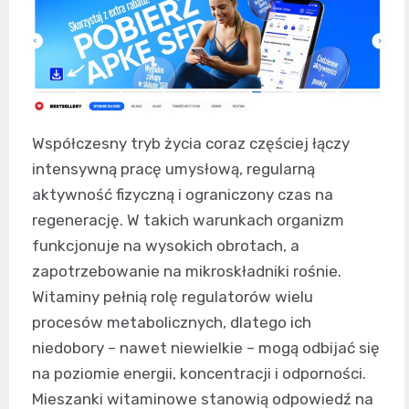
Współczesny tryb życia coraz częściej łączy
intensywną pracę umysłową, regularną
aktywność fizyczną i ograniczony czas na
regenerację. W takich warunkach organizm
funkcjonuje na wysokich obrotach, a
zapotrzebowanie na mikroskładniki rośnie.
Witaminy pełnią rolę regulatorów wielu
procesów metabolicznych, dlatego ich
niedobory – nawet niewielkie – mogą odbijać się
na poziomie energii, koncentracji i odporności.
Mieszanki witaminowe stanowią odpowiedź na