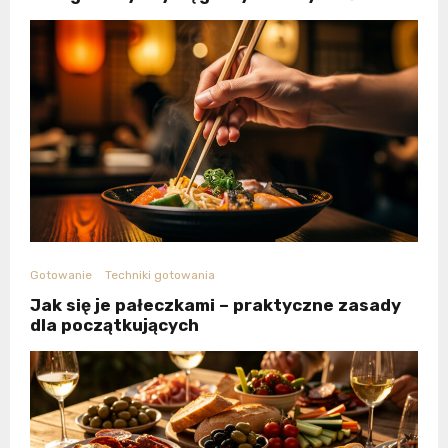
Gotowanie
Techniki gotowania
Jak się je pałeczkami – praktyczne zasady
dla początkujących