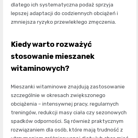
dlatego ich systematyczna podaż sprzyja
lepszej adaptacji do codziennych obciążeń i
zmniejsza ryzyko przewlekłego zmęczenia.
Kiedy warto rozważyć
stosowanie mieszanek
witaminowych?
Mieszanki witaminowe znajdują zastosowanie
szczególnie w okresach zwiększonego
obciążenia – intensywnej pracy, regularnych
treningów, redukcji masy ciała czy sezonowych
spadków odporności. Są również praktycznym
rozwiązaniem dla osób, które mają trudność z