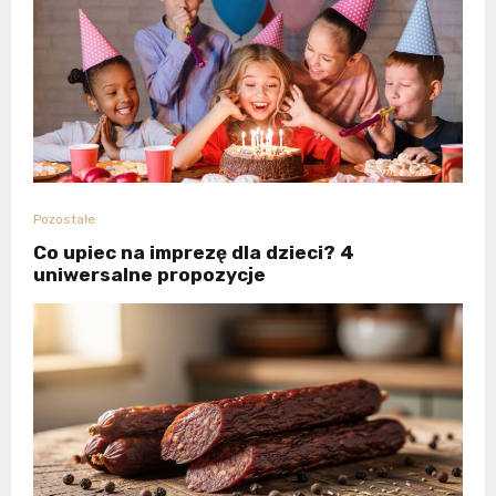
Pozostałe
Co upiec na imprezę dla dzieci? 4
uniwersalne propozycje