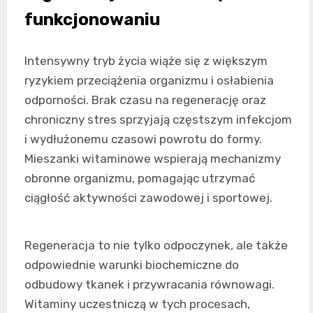
funkcjonowaniu
Intensywny tryb życia wiąże się z większym
ryzykiem przeciążenia organizmu i osłabienia
odporności. Brak czasu na regenerację oraz
chroniczny stres sprzyjają częstszym infekcjom
i wydłużonemu czasowi powrotu do formy.
Mieszanki witaminowe wspierają mechanizmy
obronne organizmu, pomagając utrzymać
ciągłość aktywności zawodowej i sportowej.
Regeneracja to nie tylko odpoczynek, ale także
odpowiednie warunki biochemiczne do
odbudowy tkanek i przywracania równowagi.
Witaminy uczestniczą w tych procesach,