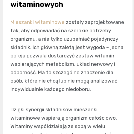
witaminowych
Mieszanki witaminowe
zostały zaprojektowane
tak, aby odpowiadać na szerokie potrzeby
organizmu, a nie tylko uzupełniać pojedynczy
składnik. Ich główną zaletą jest wygoda – jedna
porcja pozwala dostarczyć zestaw witamin
wspierających metabolizm, układ nerwowy i
odporność. Ma to szczególne znaczenie dla
osób, które nie chcą lub nie mogą analizować
indywidualnie każdego niedoboru.
Dzięki synergii składników mieszanki
witaminowe wspierają organizm całościowo.
Witaminy współdziałają ze sobą w wielu