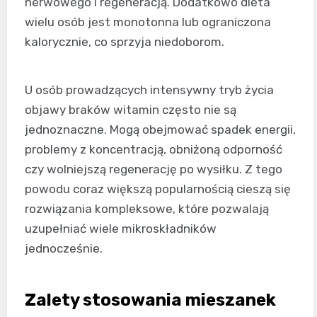
nerwowego i regeneracją. Dodatkowo dieta
wielu osób jest monotonna lub ograniczona
kalorycznie, co sprzyja niedoborom.
U osób prowadzących intensywny tryb życia
objawy braków witamin często nie są
jednoznaczne. Mogą obejmować spadek energii,
problemy z koncentracją, obniżoną odporność
czy wolniejszą regenerację po wysiłku. Z tego
powodu coraz większą popularnością cieszą się
rozwiązania kompleksowe, które pozwalają
uzupełniać wiele mikroskładników
jednocześnie.
Zalety stosowania mieszanek