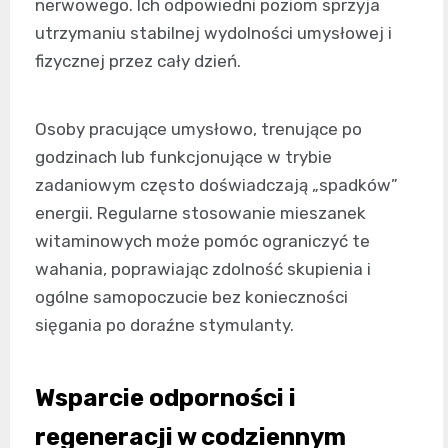
nerwowego. Ich odpowiedni poziom sprzyja
utrzymaniu stabilnej wydolności umysłowej i
fizycznej przez cały dzień.
Osoby pracujące umysłowo, trenujące po
godzinach lub funkcjonujące w trybie
zadaniowym często doświadczają „spadków”
energii. Regularne stosowanie mieszanek
witaminowych może pomóc ograniczyć te
wahania, poprawiając zdolność skupienia i
ogólne samopoczucie bez konieczności
sięgania po doraźne stymulanty.
Wsparcie odporności i
regeneracji w codziennym