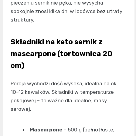
pieczeniu sernik nie pęka, nie wysycha i
spokojnie znosi kilka dni w lodówce bez utraty
struktury.
Składniki na keto sernik z
mascarpone (tortownica 20
cm)
Porcja wychodzi dość wysoka, idealna na ok.
10–12 kawałków. Składniki w temperaturze
pokojowej – to ważne dla idealnej masy
serowej.
Mascarpone
– 500 g (pełnotłuste,