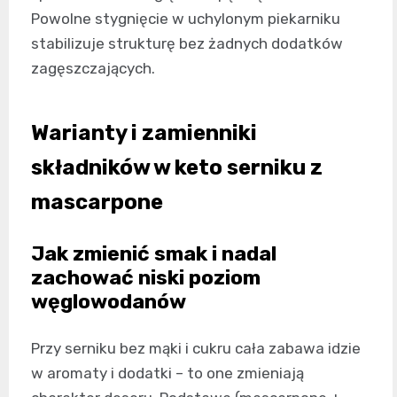
Powolne stygnięcie w uchylonym piekarniku
stabilizuje strukturę bez żadnych dodatków
zagęszczających.
Warianty i zamienniki
składników w keto serniku z
mascarpone
Jak zmienić smak i nadal
zachować niski poziom
węglowodanów
Przy serniku bez mąki i cukru cała zabawa idzie
w aromaty i dodatki – to one zmieniają