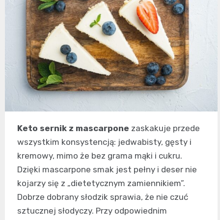
Keto sernik z mascarpone
zaskakuje przede
wszystkim konsystencją: jedwabisty, gęsty i
kremowy, mimo że bez grama mąki i cukru.
Dzięki mascarpone smak jest pełny i deser nie
kojarzy się z „dietetycznym zamiennikiem”.
Dobrze dobrany słodzik sprawia, że nie czuć
sztucznej słodyczy. Przy odpowiednim