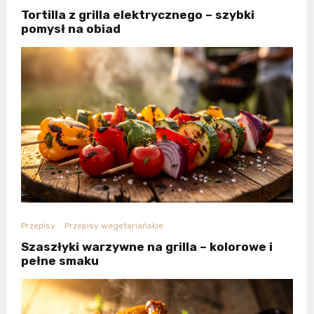
Tortilla z grilla elektrycznego – szybki
pomysł na obiad
Przepisy
Przepisy wegetariańskie
Szaszłyki warzywne na grilla – kolorowe i
pełne smaku