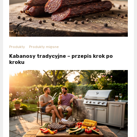
Produkty
Produkty mięsne
Kabanosy tradycyjne – przepis krok po
kroku