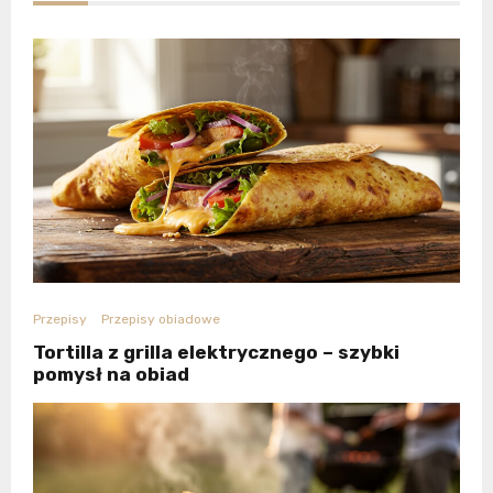
Przepisy
Przepisy obiadowe
Tortilla z grilla elektrycznego – szybki
pomysł na obiad