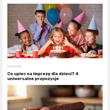
Pozostałe
Co upiec na imprezę dla dzieci? 4
uniwersalne propozycje