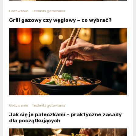
Gotowanie
Techniki gotowania
Grill gazowy czy węglowy – co wybrać?
Gotowanie
Techniki gotowania
Jak się je pałeczkami – praktyczne zasady
dla początkujących