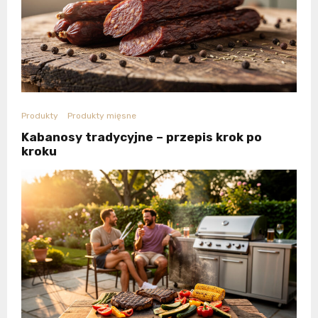
Produkty
Produkty mięsne
Kabanosy tradycyjne – przepis krok po
kroku