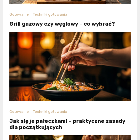
Gotowanie
Techniki gotowania
Grill gazowy czy węglowy – co wybrać?
Gotowanie
Techniki gotowania
Jak się je pałeczkami – praktyczne zasady
dla początkujących