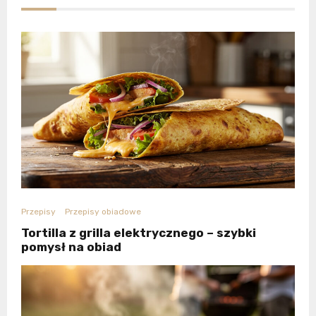
Przepisy
Przepisy obiadowe
Tortilla z grilla elektrycznego – szybki
pomysł na obiad