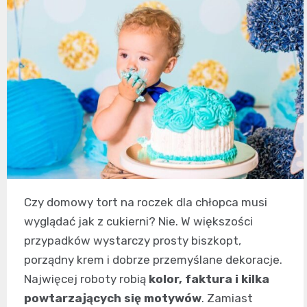
Czy domowy tort na roczek dla chłopca musi
wyglądać jak z cukierni? Nie. W większości
przypadków wystarczy prosty biszkopt,
porządny krem i dobrze przemyślane dekoracje.
Najwięcej roboty robią
kolor, faktura i kilka
powtarzających się motywów
. Zamiast