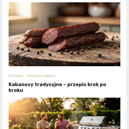
Produkty
Produkty mięsne
Kabanosy tradycyjne – przepis krok po
kroku