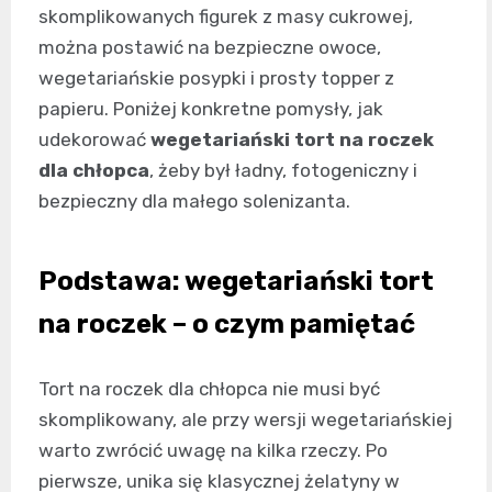
skomplikowanych figurek z masy cukrowej,
można postawić na bezpieczne owoce,
wegetariańskie posypki i prosty topper z
papieru. Poniżej konkretne pomysły, jak
udekorować
wegetariański tort na roczek
dla chłopca
, żeby był ładny, fotogeniczny i
bezpieczny dla małego solenizanta.
Podstawa: wegetariański tort
na roczek – o czym pamiętać
Tort na roczek dla chłopca nie musi być
skomplikowany, ale przy wersji wegetariańskiej
warto zwrócić uwagę na kilka rzeczy. Po
pierwsze, unika się klasycznej żelatyny w