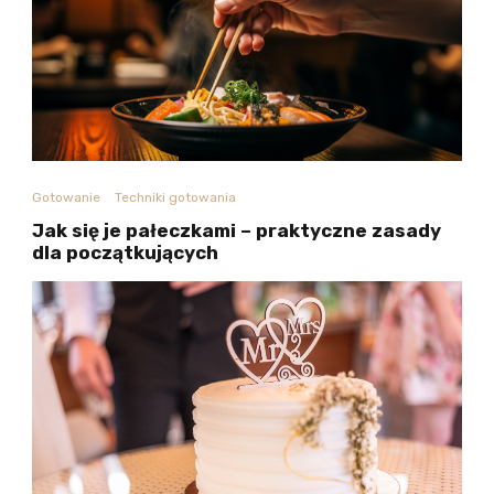
Gotowanie
Techniki gotowania
Jak się je pałeczkami – praktyczne zasady
dla początkujących