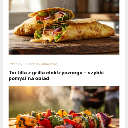
Przepisy
Przepisy obiadowe
Tortilla z grilla elektrycznego – szybki
pomysł na obiad