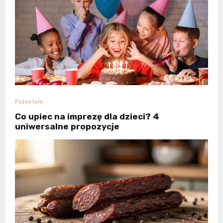
Pozostałe
Co upiec na imprezę dla dzieci? 4
uniwersalne propozycje