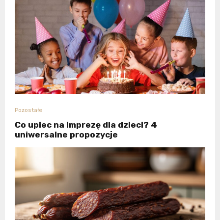
Pozostałe
Co upiec na imprezę dla dzieci? 4
uniwersalne propozycje