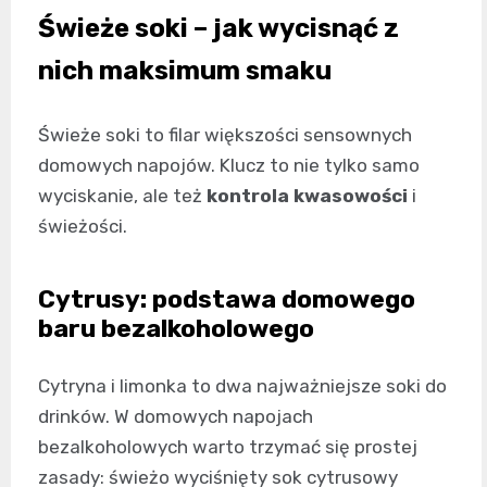
Świeże soki – jak wycisnąć z
nich maksimum smaku
Świeże soki to filar większości sensownych
domowych napojów. Klucz to nie tylko samo
wyciskanie, ale też
kontrola kwasowości
i
świeżości.
Cytrusy: podstawa domowego
baru bezalkoholowego
Cytryna i limonka to dwa najważniejsze soki do
drinków. W domowych napojach
bezalkoholowych warto trzymać się prostej
zasady: świeżo wyciśnięty sok cytrusowy