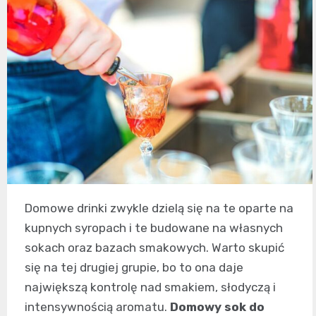
Domowe drinki zwykle dzielą się na te oparte na
kupnych syropach i te budowane na własnych
sokach oraz bazach smakowych. Warto skupić
się na tej drugiej grupie, bo to ona daje
największą kontrolę nad smakiem, słodyczą i
intensywnością aromatu.
Domowy sok do