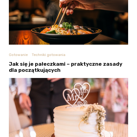
Gotowanie
Techniki gotowania
Jak się je pałeczkami – praktyczne zasady
dla początkujących