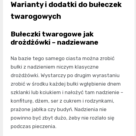
Warianty i dodatki do bułeczek
twarogowych
Bułeczki twarogowe jak
drożdżówki – nadziewane
Na bazie tego samego ciasta można zrobić
bułki z nadzieniem niczym klasyczne
drożdżówki. Wystarczy po drugim wyrastaniu
zrobić w środku każdej bułki wgłębienie dnem
szklanki lub kciukiem i nałożyć tam nadzienie –
konfiturę, dżem, ser z cukrem i rodzynkami,
prażone jabłka czy budyń. Nadzienia nie
powinno być zbyt dużo, żeby nie rozlało się
podczas pieczenia.