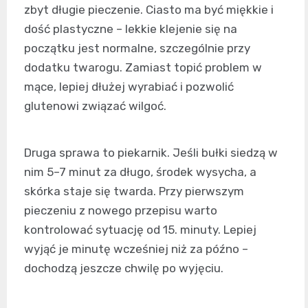
zbyt długie pieczenie. Ciasto ma być miękkie i
dość plastyczne – lekkie klejenie się na
początku jest normalne, szczególnie przy
dodatku twarogu. Zamiast topić problem w
mące, lepiej dłużej wyrabiać i pozwolić
glutenowi związać wilgoć.
Druga sprawa to piekarnik. Jeśli bułki siedzą w
nim 5–7 minut za długo, środek wysycha, a
skórka staje się twarda. Przy pierwszym
pieczeniu z nowego przepisu warto
kontrolować sytuację od 15. minuty. Lepiej
wyjąć je minutę wcześniej niż za późno –
dochodzą jeszcze chwilę po wyjęciu.