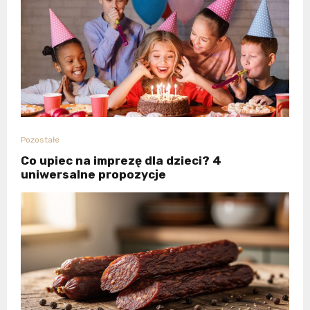
Pozostałe
Co upiec na imprezę dla dzieci? 4
uniwersalne propozycje