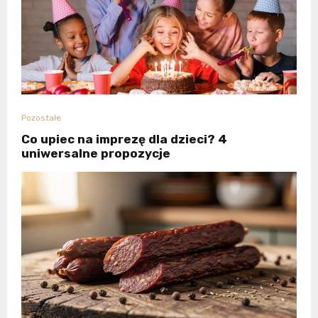
Pozostałe
Co upiec na imprezę dla dzieci? 4
uniwersalne propozycje