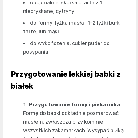
opcjonalnie: skórka otarta z 1
niepryskanej cytryny
do formy: łyżka masła i 1–2 łyżki bułki
tartej lub mąki
do wykończenia: cukier puder do
posypania
Przygotowanie lekkiej babki z
białek
Przygotowanie formy i piekarnika
Formę do babki dokładnie posmarować
masłem, zwłaszcza przy kominie i
wszystkich zakamarkach. Wysypać bułką