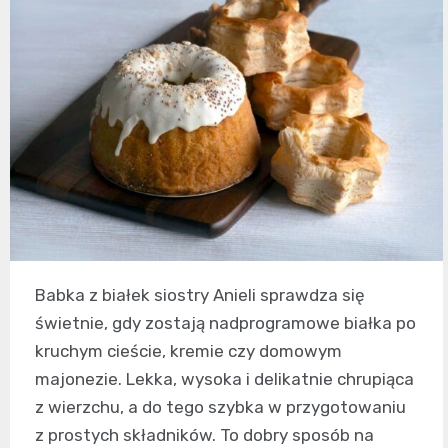
Babka z białek siostry Anieli sprawdza się
świetnie, gdy zostają nadprogramowe białka po
kruchym cieście, kremie czy domowym
majonezie. Lekka, wysoka i delikatnie chrupiąca
z wierzchu, a do tego szybka w przygotowaniu
z prostych składników. To dobry sposób na