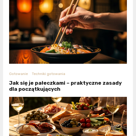
Gotowanie
Techniki gotowania
Jak się je pałeczkami – praktyczne zasady
dla początkujących