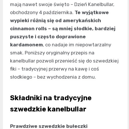
mają nawet swoje święto – Dzień Kanelbullar,
obchodzony 4 października.
Te wyjątkowe
wypieki różnią się od amerykańskich
cinnamon rolls – są mniej słodkie, bardziej
puszyste i często doprawione
kardamonem
, co nadaje im niepowtarzalny
smak. Poniższy oryginalny przepis na
kanelbullar pozwoli przenieść się do szwedzkiej
fiki – tradycyjnej przerwy na kawę i coś
słodkiego – bez wychodzenia z domu.
Składniki na tradycyjne
szwedzkie kanelbullar
Prawdziwe szwedzkie bułeczki