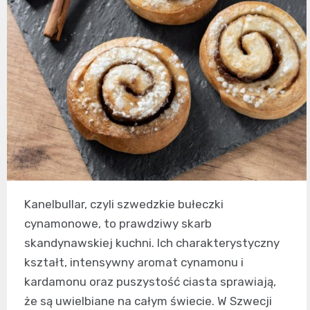
Kanelbullar, czyli szwedzkie bułeczki
cynamonowe, to prawdziwy skarb
skandynawskiej kuchni. Ich charakterystyczny
kształt, intensywny aromat cynamonu i
kardamonu oraz puszystość ciasta sprawiają,
że są uwielbiane na całym świecie. W Szwecji