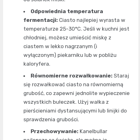
Odpowiednia temperatura
fermentacji:
Ciasto najlepiej wyrasta w
temperaturze 25-30°C. Jeśli w kuchni jest
chłodniej, możesz umieścić miskę z
ciastem w lekko nagrzanym (i
wyłączonym) piekarniku lub w pobliżu
kaloryfera.
Równomierne rozwałkowanie:
Staraj
się rozwałkować ciasto na równomierną
grubość, co zapewni jednolite wypieczenie
wszystkich bułeczek. Użyj wałka z
pierścieniami dystansującymi lub linijki do
sprawdzenia grubości.
Przechowywanie:
Kanelbullar