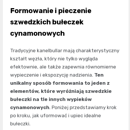
Formowanie i pieczenie
szwedzkich bułeczek
cynamonowych
Tradycyjne kanelbullar mają charakterystyczny
kształt węzła, który nie tylko wygląda
efektownie, ale także zapewnia równomierne
wypieczenie i ekspozycję nadzienia.
Ten
unikalny sposób formowania to jeden z
elementów, które wyróżniają szwedzkie
bułeczki na tle innych wypieków
cynamonowych
. Poniżej przedstawiamy krok
po kroku, jak uformować i upiec idealne
bułeczki.