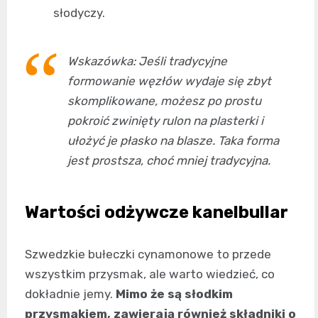
słodyczy.
Wskazówka: Jeśli tradycyjne
formowanie węzłów wydaje się zbyt
skomplikowane, możesz po prostu
pokroić zwinięty rulon na plasterki i
ułożyć je płasko na blasze. Taka forma
jest prostsza, choć mniej tradycyjna.
Wartości odżywcze kanelbullar
Szwedzkie bułeczki cynamonowe to przede
wszystkim przysmak, ale warto wiedzieć, co
dokładnie jemy.
Mimo że są słodkim
przysmakiem, zawierają również składniki o