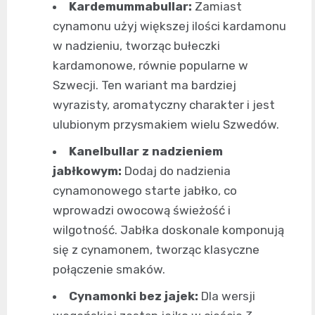
Kardemummabullar:
Zamiast
cynamonu użyj większej ilości kardamonu
w nadzieniu, tworząc bułeczki
kardamonowe, równie popularne w
Szwecji. Ten wariant ma bardziej
wyrazisty, aromatyczny charakter i jest
ulubionym przysmakiem wielu Szwedów.
Kanelbullar z nadzieniem
jabłkowym:
Dodaj do nadzienia
cynamonowego starte jabłko, co
wprowadzi owocową świeżość i
wilgotność. Jabłka doskonale komponują
się z cynamonem, tworząc klasyczne
połączenie smaków.
Cynamonki bez jajek:
Dla wersji