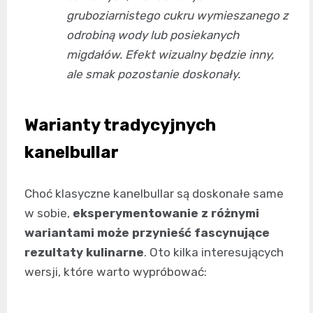
gruboziarnistego cukru wymieszanego z
odrobiną wody lub posiekanych
migdałów. Efekt wizualny będzie inny,
ale smak pozostanie doskonały.
Warianty tradycyjnych
kanelbullar
Choć klasyczne kanelbullar są doskonałe same
w sobie,
eksperymentowanie z różnymi
wariantami może przynieść fascynujące
rezultaty kulinarne
. Oto kilka interesujących
wersji, które warto wypróbować: