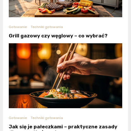
Gotowanie
Techniki gotowania
Grill gazowy czy węglowy – co wybrać?
Gotowanie
Techniki gotowania
Jak się je pałeczkami – praktyczne zasady