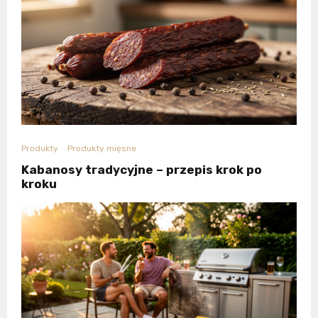
Produkty
Produkty mięsne
Kabanosy tradycyjne – przepis krok po
kroku