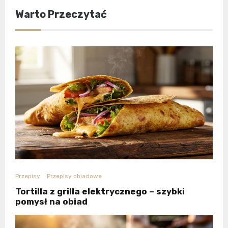
Warto Przeczytać
Przepisy
Przepisy obiadowe
Tortilla z grilla elektrycznego – szybki
pomysł na obiad