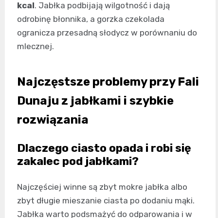
kcal
. Jabłka podbijają wilgotność i dają
odrobinę błonnika, a gorzka czekolada
ogranicza przesadną słodycz w porównaniu do
mlecznej.
Najczęstsze problemy przy Fali
Dunaju z jabłkami i szybkie
rozwiązania
Dlaczego ciasto opada i robi się
zakalec pod jabłkami?
Najczęściej winne są zbyt mokre jabłka albo
zbyt długie mieszanie ciasta po dodaniu mąki.
Jabłka warto podsmażyć do odparowania i w