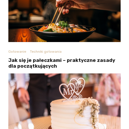
Gotowanie
Techniki gotowania
Jak się je pałeczkami – praktyczne zasady
dla początkujących