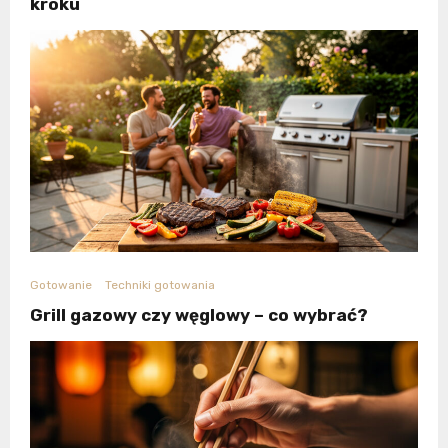
kroku
Gotowanie
Techniki gotowania
Grill gazowy czy węglowy – co wybrać?