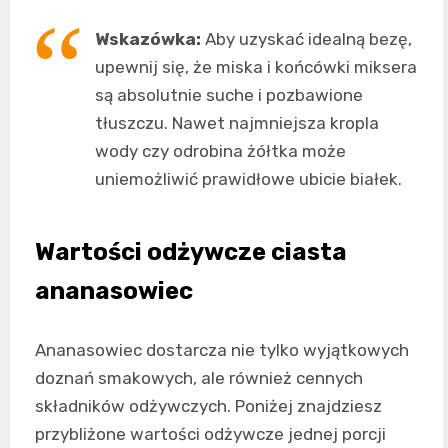
Wskazówka:
Aby uzyskać idealną bezę,
upewnij się, że miska i końcówki miksera
są absolutnie suche i pozbawione
tłuszczu. Nawet najmniejsza kropla
wody czy odrobina żółtka może
uniemożliwić prawidłowe ubicie białek.
Wartości odżywcze ciasta
ananasowiec
Ananasowiec dostarcza nie tylko wyjątkowych
doznań smakowych, ale również cennych
składników odżywczych. Poniżej znajdziesz
przybliżone wartości odżywcze jednej porcji