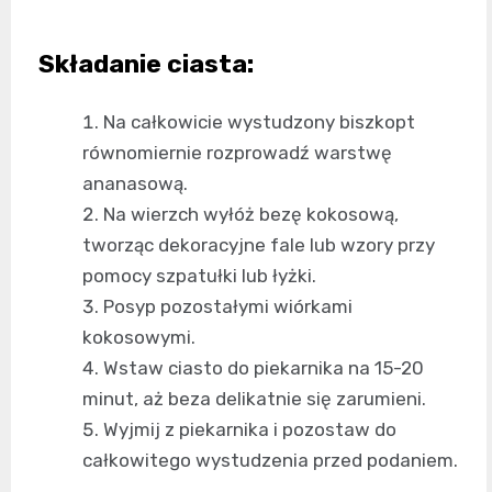
Składanie ciasta:
Na całkowicie wystudzony biszkopt
równomiernie rozprowadź warstwę
ananasową.
Na wierzch wyłóż bezę kokosową,
tworząc dekoracyjne fale lub wzory przy
pomocy szpatułki lub łyżki.
Posyp pozostałymi wiórkami
kokosowymi.
Wstaw ciasto do piekarnika na 15-20
minut, aż beza delikatnie się zarumieni.
Wyjmij z piekarnika i pozostaw do
całkowitego wystudzenia przed podaniem.