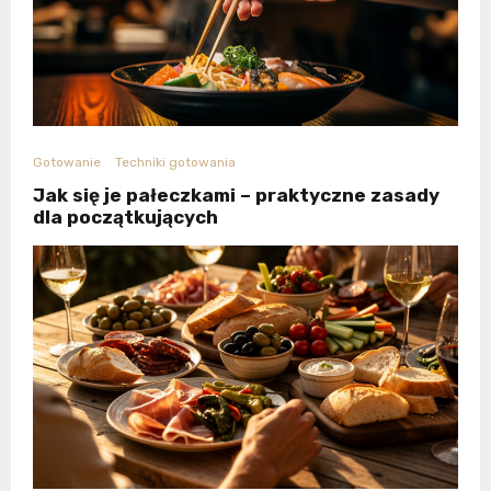
Gotowanie
Techniki gotowania
Jak się je pałeczkami – praktyczne zasady
dla początkujących