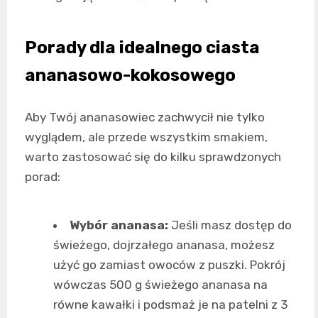
Porady dla idealnego ciasta
ananasowo-kokosowego
Aby Twój ananasowiec zachwycił nie tylko
wyglądem, ale przede wszystkim smakiem,
warto zastosować się do kilku sprawdzonych
porad:
Wybór ananasa:
Jeśli masz dostęp do
świeżego, dojrzałego ananasa, możesz
użyć go zamiast owoców z puszki. Pokrój
wówczas 500 g świeżego ananasa na
równe kawałki i podsmaż je na patelni z 3