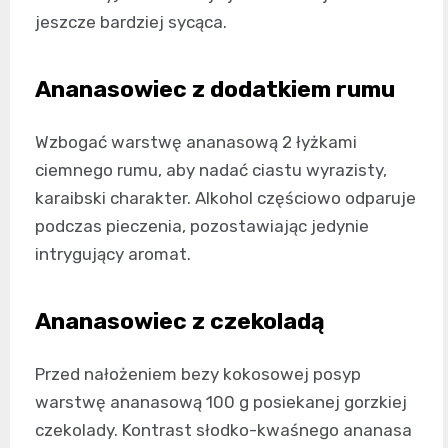
jeszcze bardziej sycąca.
Ananasowiec z dodatkiem rumu
Wzbogać warstwę ananasową 2 łyżkami
ciemnego rumu, aby nadać ciastu wyrazisty,
karaibski charakter. Alkohol częściowo odparuje
podczas pieczenia, pozostawiając jedynie
intrygujący aromat.
Ananasowiec z czekoladą
Przed nałożeniem bezy kokosowej posyp
warstwę ananasową 100 g posiekanej gorzkiej
czekolady. Kontrast słodko-kwaśnego ananasa