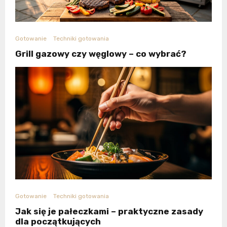
Gotowanie
Techniki gotowania
Grill gazowy czy węglowy – co wybrać?
Gotowanie
Techniki gotowania
Jak się je pałeczkami – praktyczne zasady
dla początkujących