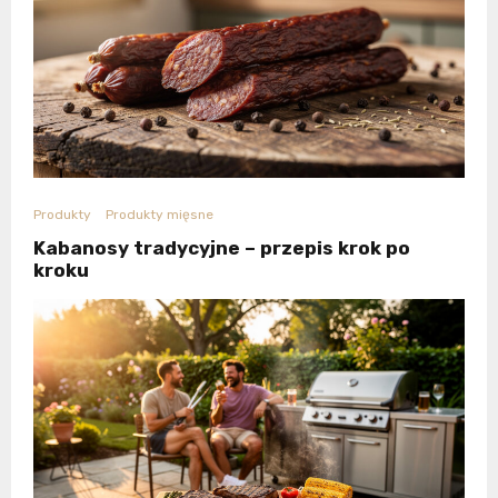
Produkty
Produkty mięsne
Kabanosy tradycyjne – przepis krok po
kroku