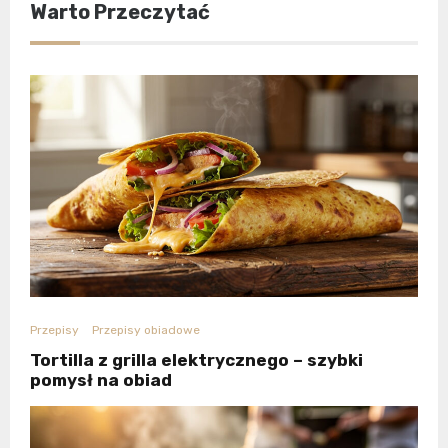
Warto Przeczytać
Przepisy
Przepisy obiadowe
Tortilla z grilla elektrycznego – szybki
pomysł na obiad