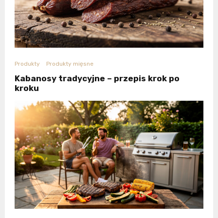
Produkty
Produkty mięsne
Kabanosy tradycyjne – przepis krok po
kroku