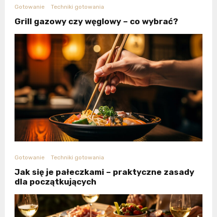
Gotowanie
Techniki gotowania
Grill gazowy czy węglowy – co wybrać?
Gotowanie
Techniki gotowania
Jak się je pałeczkami – praktyczne zasady
dla początkujących