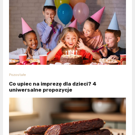
Pozostałe
Co upiec na imprezę dla dzieci? 4
uniwersalne propozycje